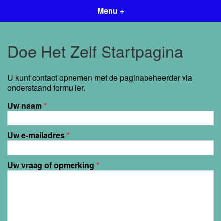
Menu +
Doe Het Zelf Startpagina
U kunt contact opnemen met de paginabeheerder via
onderstaand formulier.
Uw naam
*
Uw e-mailadres
*
Uw vraag of opmerking
*