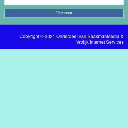
Copyright © 2021 Onderdeel van
BaakmanMedia
&
Vrolijk Internet Services