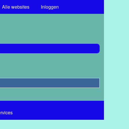
Alle websites
Inloggen
ervices