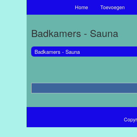
Home
Toevoegen
Badkamers - Sauna
Badkamers - Sauna
Copyr