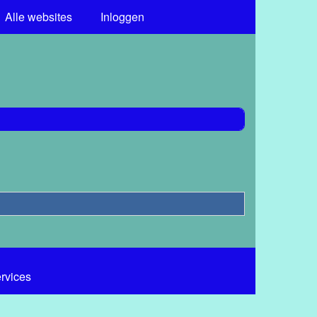
Alle websites
Inloggen
ervices