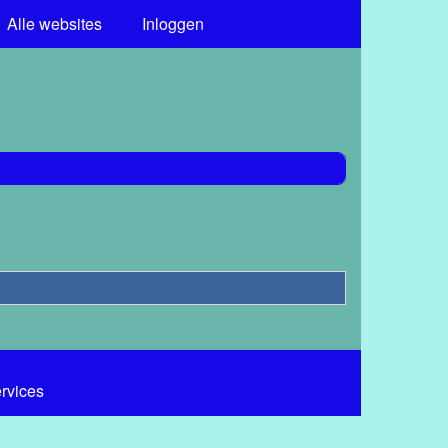
Alle websites
Inloggen
ervices